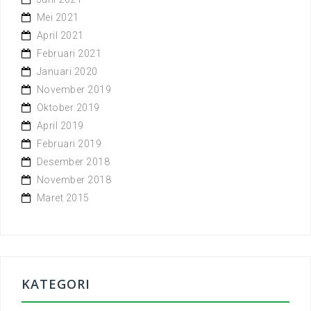
Mei 2021
April 2021
Februari 2021
Januari 2020
November 2019
Oktober 2019
April 2019
Februari 2019
Desember 2018
November 2018
Maret 2015
KATEGORI