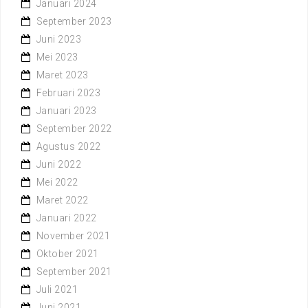
Januari 2024
September 2023
Juni 2023
Mei 2023
Maret 2023
Februari 2023
Januari 2023
September 2022
Agustus 2022
Juni 2022
Mei 2022
Maret 2022
Januari 2022
November 2021
Oktober 2021
September 2021
Juli 2021
Juni 2021