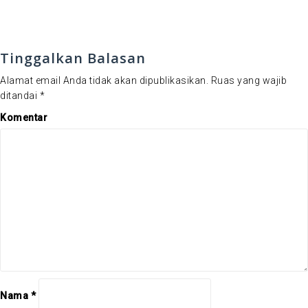
Tinggalkan Balasan
Alamat email Anda tidak akan dipublikasikan.
Ruas yang wajib
ditandai
*
Komentar
Nama
*