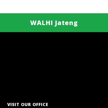
WALHI Jateng
VISIT OUR OFFICE