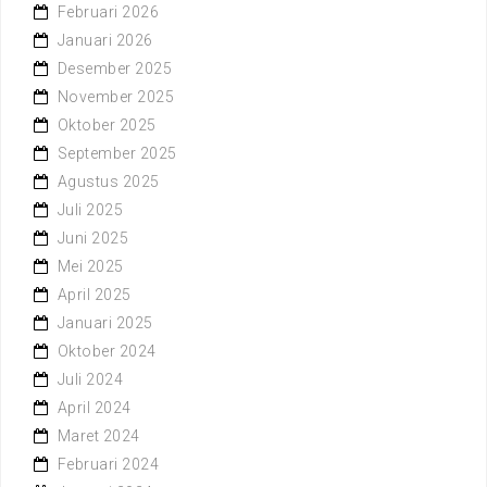
Februari 2026
Januari 2026
Desember 2025
November 2025
Oktober 2025
September 2025
Agustus 2025
Juli 2025
Juni 2025
Mei 2025
April 2025
Januari 2025
Oktober 2024
Juli 2024
April 2024
Maret 2024
Februari 2024