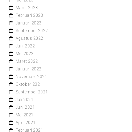
Mei 2023
Maret 2023
Februari 2023
Januari 2023
September 2022
Agustus 2022
Juni 2022
Mei 2022
Maret 2022
Januari 2022
November 2021
Oktober 2021
September 2021
Juli 2021
Juni 2021
Mei 2021
April 2021
Februari 2021