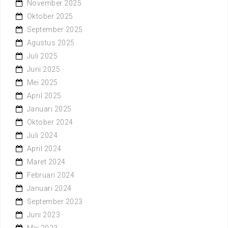
November 2025
Oktober 2025
September 2025
Agustus 2025
Juli 2025
Juni 2025
Mei 2025
April 2025
Januari 2025
Oktober 2024
Juli 2024
April 2024
Maret 2024
Februari 2024
Januari 2024
September 2023
Juni 2023