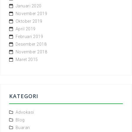
Januari 2020
November 2019
Oktober 2019
April 2019
Februari 2019
Desember 2018
November 2018
Maret 2015
KATEGORI
Advokasi
Blog
Buaran