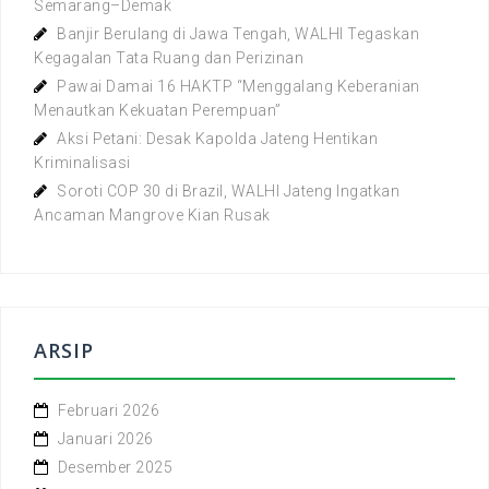
Semarang–Demak
Banjir Berulang di Jawa Tengah, WALHI Tegaskan
Kegagalan Tata Ruang dan Perizinan
Pawai Damai 16 HAKTP “Menggalang Keberanian
Menautkan Kekuatan Perempuan”
Aksi Petani: Desak Kapolda Jateng Hentikan
Kriminalisasi
Soroti COP 30 di Brazil, WALHI Jateng Ingatkan
Ancaman Mangrove Kian Rusak
ARSIP
Februari 2026
Januari 2026
Desember 2025