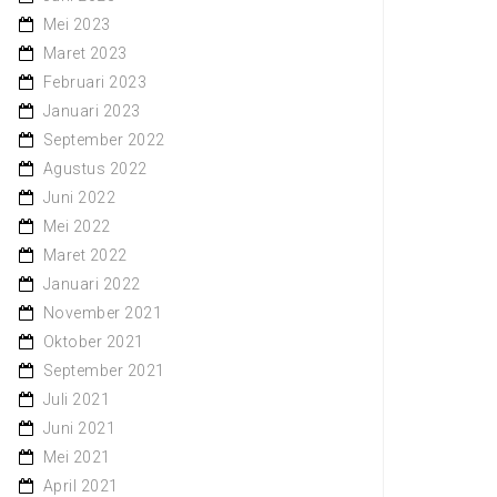
Mei 2023
Maret 2023
Februari 2023
Januari 2023
September 2022
Agustus 2022
Juni 2022
Mei 2022
Maret 2022
Januari 2022
November 2021
Oktober 2021
September 2021
Juli 2021
Juni 2021
Mei 2021
April 2021