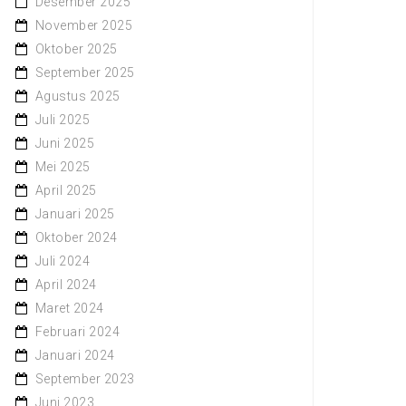
Desember 2025
November 2025
Oktober 2025
September 2025
Agustus 2025
Juli 2025
Juni 2025
Mei 2025
April 2025
Januari 2025
Oktober 2024
Juli 2024
April 2024
Maret 2024
Februari 2024
Januari 2024
September 2023
Juni 2023