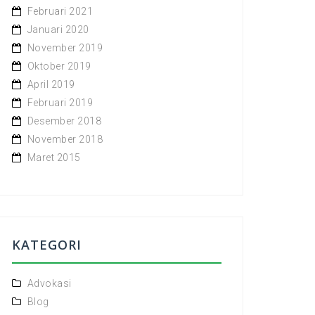
Februari 2021
Januari 2020
November 2019
Oktober 2019
April 2019
Februari 2019
Desember 2018
November 2018
Maret 2015
KATEGORI
Advokasi
Blog