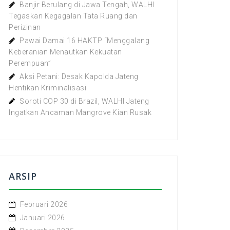
Banjir Berulang di Jawa Tengah, WALHI
Tegaskan Kegagalan Tata Ruang dan
Perizinan
Pawai Damai 16 HAKTP “Menggalang
Keberanian Menautkan Kekuatan
Perempuan”
Aksi Petani: Desak Kapolda Jateng
Hentikan Kriminalisasi
Soroti COP 30 di Brazil, WALHI Jateng
Ingatkan Ancaman Mangrove Kian Rusak
ARSIP
Februari 2026
Januari 2026