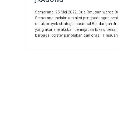
Semarang, 25 Mei 2022. Dua Ratusan warga 
Semarang melakukan aksi penghadangan peni
untuk proyek strategis nasional Bendungan J
yang akan melakukan peninjauan lokasi pena
berbagai poster penolakan dan orasi. Tinjauan 