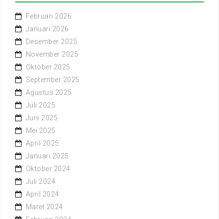
Februari 2026
Januari 2026
Desember 2025
November 2025
Oktober 2025
September 2025
Agustus 2025
Juli 2025
Juni 2025
Mei 2025
April 2025
Januari 2025
Oktober 2024
Juli 2024
April 2024
Maret 2024