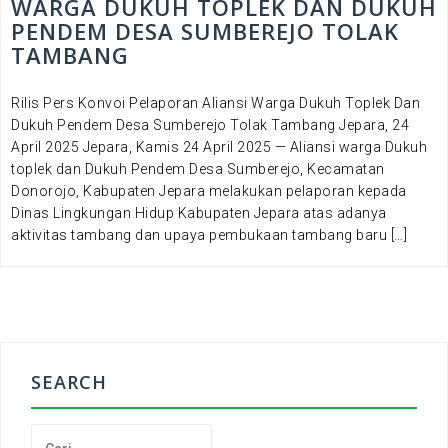
WARGA DUKUH TOPLEK DAN DUKUH
PENDEM DESA SUMBEREJO TOLAK
TAMBANG
Rilis Pers Konvoi Pelaporan Aliansi Warga Dukuh Toplek Dan
Dukuh Pendem Desa Sumberejo Tolak Tambang Jepara, 24
April 2025 Jepara, Kamis 24 April 2025 — Aliansi warga Dukuh
toplek dan Dukuh Pendem Desa Sumberejo, Kecamatan
Donorojo, Kabupaten Jepara melakukan pelaporan kepada
Dinas Lingkungan Hidup Kabupaten Jepara atas adanya
aktivitas tambang dan upaya pembukaan tambang baru […]
SEARCH
C