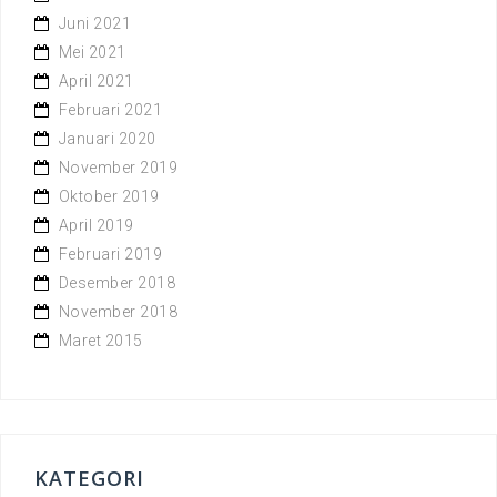
Juni 2021
Mei 2021
April 2021
Februari 2021
Januari 2020
November 2019
Oktober 2019
April 2019
Februari 2019
Desember 2018
November 2018
Maret 2015
KATEGORI