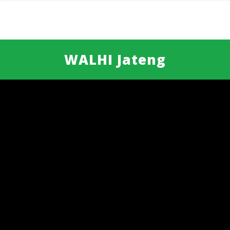
WALHI Jateng