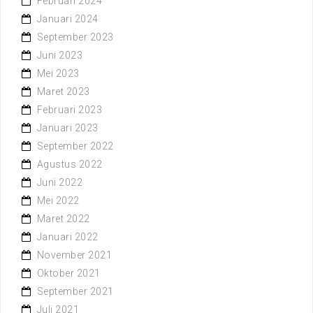
Februari 2024
Januari 2024
September 2023
Juni 2023
Mei 2023
Maret 2023
Februari 2023
Januari 2023
September 2022
Agustus 2022
Juni 2022
Mei 2022
Maret 2022
Januari 2022
November 2021
Oktober 2021
September 2021
Juli 2021