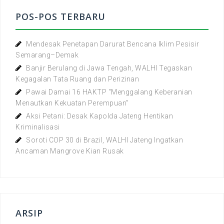
POS-POS TERBARU
Mendesak Penetapan Darurat Bencana Iklim Pesisir
Semarang–Demak
Banjir Berulang di Jawa Tengah, WALHI Tegaskan
Kegagalan Tata Ruang dan Perizinan
Pawai Damai 16 HAKTP “Menggalang Keberanian
Menautkan Kekuatan Perempuan”
Aksi Petani: Desak Kapolda Jateng Hentikan
Kriminalisasi
Soroti COP 30 di Brazil, WALHI Jateng Ingatkan
Ancaman Mangrove Kian Rusak
ARSIP