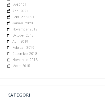
Mei 2021
April 2021
Februari 2021
Januari 2020
November 2019
Oktober 2019
April 2019
Februari 2019
Desember 2018
November 2018
Maret 2015
KATEGORI