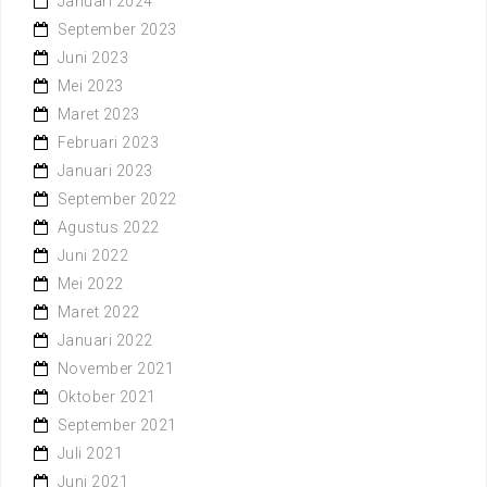
Januari 2024
September 2023
Juni 2023
Mei 2023
Maret 2023
Februari 2023
Januari 2023
September 2022
Agustus 2022
Juni 2022
Mei 2022
Maret 2022
Januari 2022
November 2021
Oktober 2021
September 2021
Juli 2021
Juni 2021