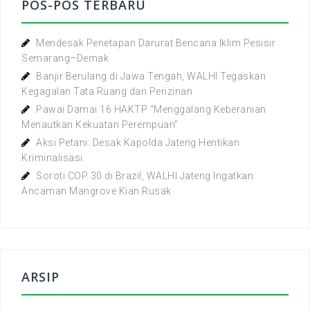
POS-POS TERBARU
Mendesak Penetapan Darurat Bencana Iklim Pesisir
Semarang–Demak
Banjir Berulang di Jawa Tengah, WALHI Tegaskan
Kegagalan Tata Ruang dan Perizinan
Pawai Damai 16 HAKTP “Menggalang Keberanian
Menautkan Kekuatan Perempuan”
Aksi Petani: Desak Kapolda Jateng Hentikan
Kriminalisasi
Soroti COP 30 di Brazil, WALHI Jateng Ingatkan
Ancaman Mangrove Kian Rusak
ARSIP