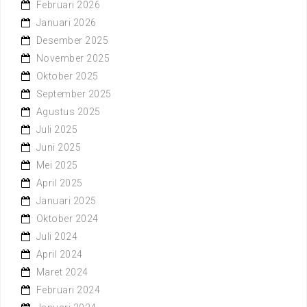
Februari 2026
Januari 2026
Desember 2025
November 2025
Oktober 2025
September 2025
Agustus 2025
Juli 2025
Juni 2025
Mei 2025
April 2025
Januari 2025
Oktober 2024
Juli 2024
April 2024
Maret 2024
Februari 2024