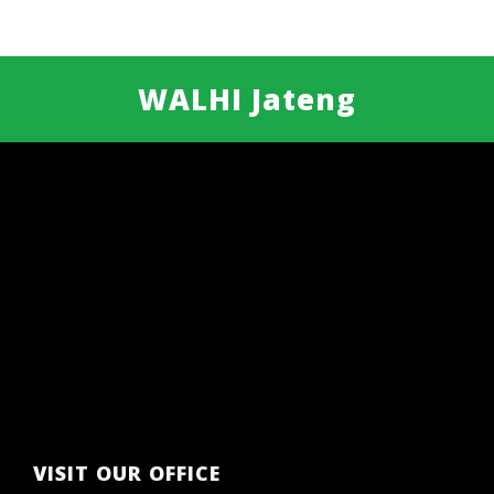
WALHI Jateng
VISIT OUR OFFICE