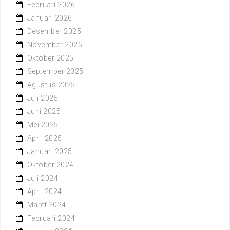
Februari 2026
Januari 2026
Desember 2025
November 2025
Oktober 2025
September 2025
Agustus 2025
Juli 2025
Juni 2025
Mei 2025
April 2025
Januari 2025
Oktober 2024
Juli 2024
April 2024
Maret 2024
Februari 2024