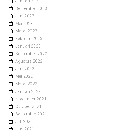
Januari 2024
September 2023
Juni 2023
Mei 2023
Maret 2023
Februari 2023
Januari 2023
September 2022
Agustus 2022
Juni 2022
Mei 2022
Maret 2022
Januari 2022
November 2021
Oktober 2021
September 2021
Juli 2021
Juni 2021