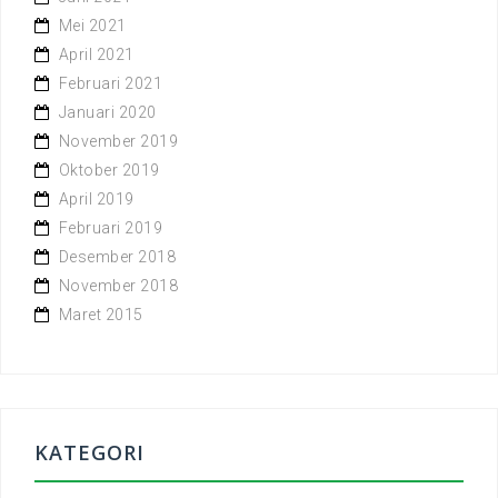
Mei 2021
April 2021
Februari 2021
Januari 2020
November 2019
Oktober 2019
April 2019
Februari 2019
Desember 2018
November 2018
Maret 2015
KATEGORI