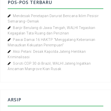
POS-POS TERBARU
Mendesak Penetapan Darurat Bencana Iklim Pesisir
Semarang–Demak
Banjir Berulang di Jawa Tengah, WALHI Tegaskan
Kegagalan Tata Ruang dan Perizinan
Pawai Damai 16 HAKTP “Menggalang Keberanian
Menautkan Kekuatan Perempuan”
Aksi Petani: Desak Kapolda Jateng Hentikan
Kriminalisasi
Soroti COP 30 di Brazil, WALHI Jateng Ingatkan
Ancaman Mangrove Kian Rusak
ARSIP