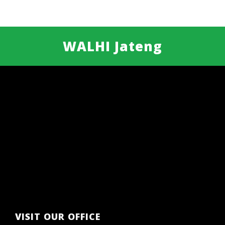
WALHI Jateng
VISIT OUR OFFICE