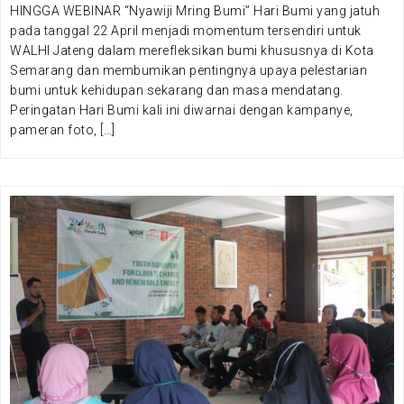
HINGGA WEBINAR “Nyawiji Mring Bumi” Hari Bumi yang jatuh
pada tanggal 22 April menjadi momentum tersendiri untuk
WALHI Jateng dalam merefleksikan bumi khususnya di Kota
Semarang dan membumikan pentingnya upaya pelestarian
bumi untuk kehidupan sekarang dan masa mendatang.
Peringatan Hari Bumi kali ini diwarnai dengan kampanye,
pameran foto, […]