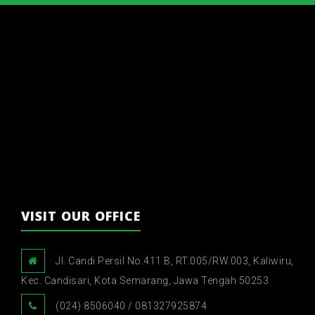
VISIT OUR OFFICE
Jl. Candi Persil No.411 B, RT.005/RW.003, Kaliwiru,
Kec. Candisari, Kota Semarang, Jawa Tengah 50253
(024) 8506040 / 081327925874