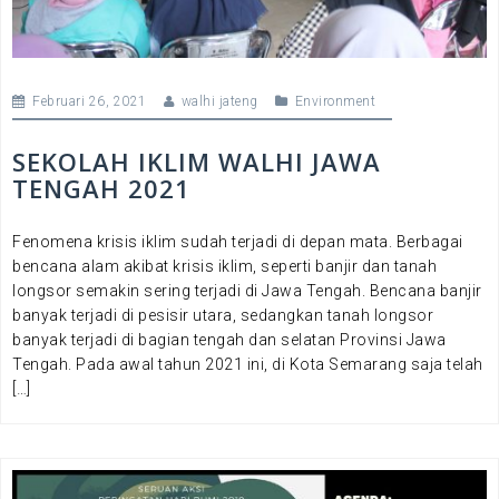
Februari 26, 2021
walhi jateng
Environment
SEKOLAH IKLIM WALHI JAWA
TENGAH 2021
Fenomena krisis iklim sudah terjadi di depan mata. Berbagai
bencana alam akibat krisis iklim, seperti banjir dan tanah
longsor semakin sering terjadi di Jawa Tengah. Bencana banjir
banyak terjadi di pesisir utara, sedangkan tanah longsor
banyak terjadi di bagian tengah dan selatan Provinsi Jawa
Tengah. Pada awal tahun 2021 ini, di Kota Semarang saja telah
[…]