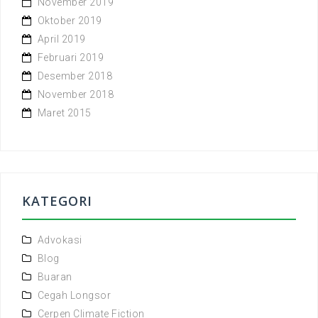
November 2019
Oktober 2019
April 2019
Februari 2019
Desember 2018
November 2018
Maret 2015
KATEGORI
Advokasi
Blog
Buaran
Cegah Longsor
Cerpen Climate Fiction