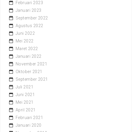
Februari 2023
Januari 2023
September 2022
Agustus 2022
Juni 2022
Mei 2022
Maret 2022
Januari 2022
November 2021
Oktober 2021
September 2021
Juli 2021
Juni 2021
Mei 2021
April 2021
Februari 2021
Januari 2020