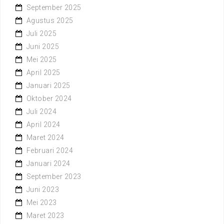
September 2025
Agustus 2025
Juli 2025
Juni 2025
Mei 2025
April 2025
Januari 2025
Oktober 2024
Juli 2024
April 2024
Maret 2024
Februari 2024
Januari 2024
September 2023
Juni 2023
Mei 2023
Maret 2023