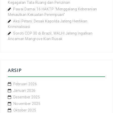
Kegagalan Tata Ruang dan Perizinan
Pawai Damai 16 HAKTP “Menggalang Keberanian
Menautkan Kekuatan Perempuan”
Aksi Petani: Desak Kapolda Jateng Hentikan
Kriminalisasi
Soroti COP 30 di Brazil, WALHI Jateng Ingatkan
Ancaman Mangrove Kian Rusak
ARSIP
Februari 2026
Januari 2026
Desember 2025
November 2025
Oktober 2025