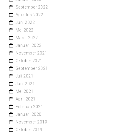
September 2022
Agustus 2022
Juni 2022
Mei 2022
Maret 2022
Januari 2022
November 2021
Oktober 2021
September 2021
Juli 2021
Juni 2021
Mei 2021
April 2021
Februari 2021
Januari 2020
November 2019
Oktober 2019