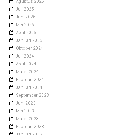
Agustus 2025
Juli 2025
Juni 2025
Mei 2025
April 2025
Januari 2025
Oktober 2024
Juli 2024
April 2024
Maret 2024
Februari 2024
Januari 2024
September 2023
Juni 2023
Mei 2023
Maret 2023
Februari 2023
Januari 2023