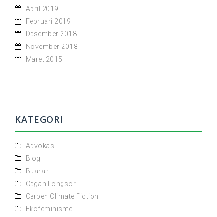
April 2019
Februari 2019
Desember 2018
November 2018
Maret 2015
KATEGORI
Advokasi
Blog
Buaran
Cegah Longsor
Cerpen Climate Fiction
Ekofeminisme