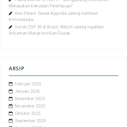
Menautkan Kekuatan Perempuan”
Aksi Petani: Desak Kapolda Jateng Hentikan
Kriminalisasi
Soroti COP 30 di Brazil, WALHI Jateng Ingatkan
Ancaman Mangrove Kian Rusak
ARSIP
Februari 2026
Januari 2026
Desember 2025
November 2025
Oktober 2025
September 2025