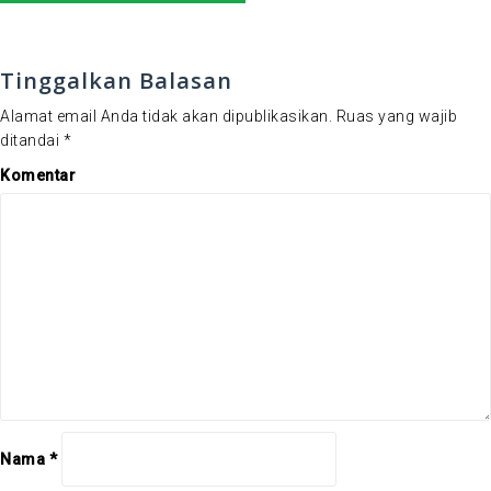
g
a
s
Tinggalkan Balasan
i
Alamat email Anda tidak akan dipublikasikan.
Ruas yang wajib
p
ditandai
*
o
s
Komentar
Nama
*