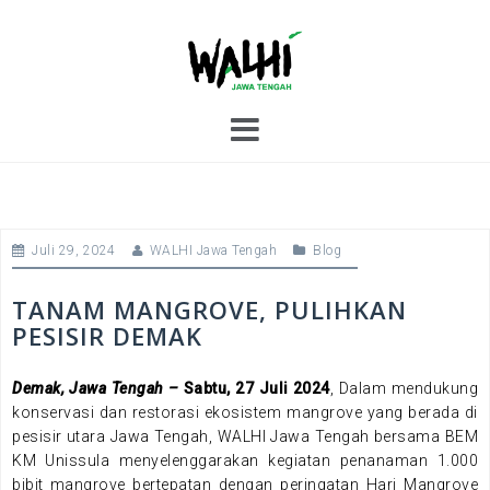
S
k
i
p
t
o
c
o
n
t
Juli 29, 2024
WALHI Jawa Tengah
Blog
e
n
t
TANAM MANGROVE, PULIHKAN
PESISIR DEMAK
Demak, Jawa Tengah –
Sabtu, 27 Juli 2024
, Dalam mendukung
konservasi dan restorasi ekosistem mangrove yang berada di
pesisir utara Jawa Tengah, WALHI Jawa Tengah bersama BEM
KM Unissula menyelenggarakan kegiatan penanaman 1.000
bibit mangrove bertepatan dengan peringatan Hari Mangrove