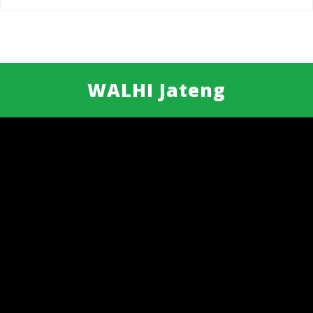
WALHI Jateng