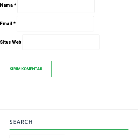
Nama
*
Email
*
Situs Web
SEARCH