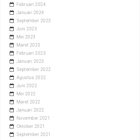
Februari 2024
Januari 2024
September 2023
Juni 2023
Mei 2023
Maret 2023
Februari 2023
Januari 2023
September 2022
Agustus 2022
Juni 2022
Mei 2022
Maret 2022
Januari 2022
November 2021
Oktober 2021
September 2021