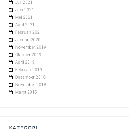
Juli 2021
Juni 2021
Mei 2021
April 2021
Februari 2021
Januari 2020
November 2019
Oktober 2019
April 2019
Februari 2019
Desember 2018
November 2018
Maret 2015
KATEGORI