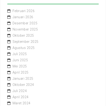
Februari 2026
Januari 2026
Desember 2025
November 2025
Oktober 2025
September 2025
Agustus 2025
Juli 2025
Juni 2025
Mei 2025
April 2025
Januari 2025
Oktober 2024
Juli 2024
April 2024
Maret 2024