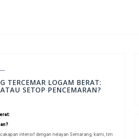
G TERCEMAR LOGAM BERAT:
 ATAU SETOP PENCEMARAN?
erat:
ran?
akapan intensif dengan nelayan Semarang, kami, tim