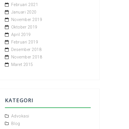
Februari 2021
Januari 2020
November 2019
Oktober 2019
April 2019
Februari 2019
Desember 2018
November 2018
Maret 2015
KATEGORI
Advokasi
Blog