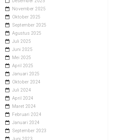
Desember 2025
November 2025
Oktober 2025
September 2025
Agustus 2025
Juli 2025
Juni 2025
Mei 2025
April 2025
Januari 2025
Oktober 2024
Juli 2024
April 2024
Maret 2024
Februari 2024
Januari 2024
September 2023
Juni 2023