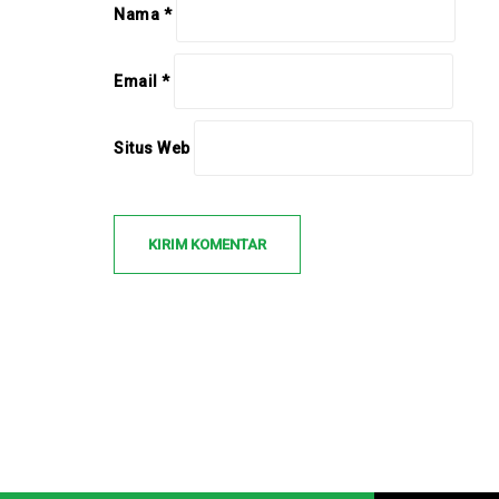
Nama
*
Email
*
Situs Web