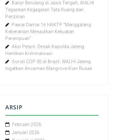
Banjir Berulang di Jawa Tengah, WALHI
Tegaskan Kegagalan Tata Ruang dan
Perizinan
Pawai Damai 16 HAKTP “Menggalang
Keberanian Menautkan Kekuatan
Perempuan”
Aksi Petani: Desak Kapolda Jateng
Hentikan Kriminalisasi
Soroti COP 30 di Brazil, WALHI Jateng
Ingatkan Ancaman Mangrove Kian Rusak
ARSIP
Februari 2026
Januari 2026