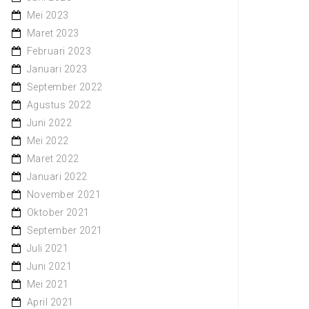
Mei 2023
Maret 2023
Februari 2023
Januari 2023
September 2022
Agustus 2022
Juni 2022
Mei 2022
Maret 2022
Januari 2022
November 2021
Oktober 2021
September 2021
Juli 2021
Juni 2021
Mei 2021
April 2021