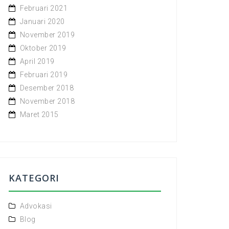
Februari 2021
Januari 2020
November 2019
Oktober 2019
April 2019
Februari 2019
Desember 2018
November 2018
Maret 2015
KATEGORI
Advokasi
Blog