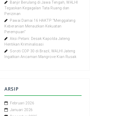
Banjir Berulang di Jawa Tengah, WALHI
Tegaskan Kegagalan Tata Ruang dan
Perizinan
Pawai Damai 16 HAKTP “Menggalang
Keberanian Menautkan Kekuatan
Perempuan”
Aksi Petani: Desak Kapolda Jateng
Hentikan Kriminalisasi
Soroti COP 30 di Brazil, WALHI Jateng
Ingatkan Ancaman Mangrove Kian Rusak
ARSIP
Februari 2026
Januari 2026