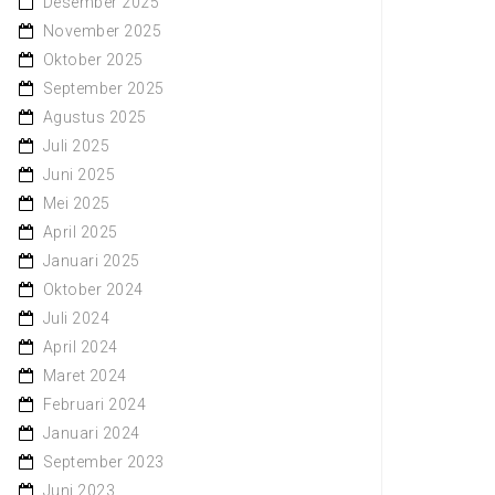
Desember 2025
November 2025
Oktober 2025
September 2025
Agustus 2025
Juli 2025
Juni 2025
Mei 2025
April 2025
Januari 2025
Oktober 2024
Juli 2024
April 2024
Maret 2024
Februari 2024
Januari 2024
September 2023
Juni 2023