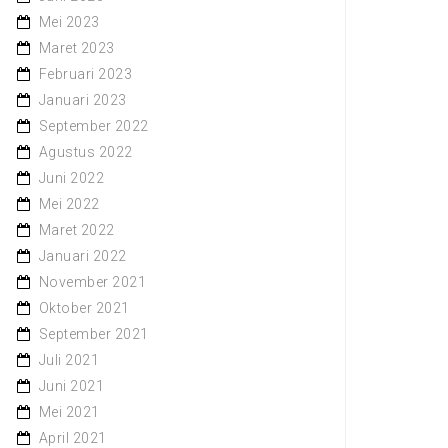
Mei 2023
Maret 2023
Februari 2023
Januari 2023
September 2022
Agustus 2022
Juni 2022
Mei 2022
Maret 2022
Januari 2022
November 2021
Oktober 2021
September 2021
Juli 2021
Juni 2021
Mei 2021
April 2021