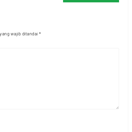
yang wajib ditandai
*