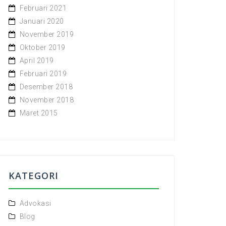
Februari 2021
Januari 2020
November 2019
Oktober 2019
April 2019
Februari 2019
Desember 2018
November 2018
Maret 2015
KATEGORI
Advokasi
Blog