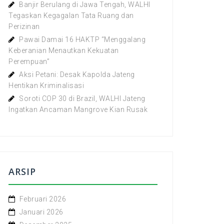
Banjir Berulang di Jawa Tengah, WALHI
Tegaskan Kegagalan Tata Ruang dan
Perizinan
Pawai Damai 16 HAKTP “Menggalang
Keberanian Menautkan Kekuatan
Perempuan”
Aksi Petani: Desak Kapolda Jateng
Hentikan Kriminalisasi
Soroti COP 30 di Brazil, WALHI Jateng
Ingatkan Ancaman Mangrove Kian Rusak
ARSIP
Februari 2026
Januari 2026