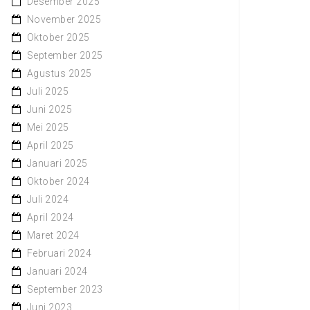
Desember 2025
November 2025
Oktober 2025
September 2025
Agustus 2025
Juli 2025
Juni 2025
Mei 2025
April 2025
Januari 2025
Oktober 2024
Juli 2024
April 2024
Maret 2024
Februari 2024
Januari 2024
September 2023
Juni 2023