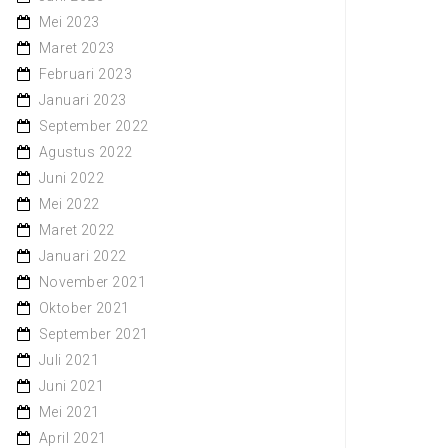
Mei 2023
Maret 2023
Februari 2023
Januari 2023
September 2022
Agustus 2022
Juni 2022
Mei 2022
Maret 2022
Januari 2022
November 2021
Oktober 2021
September 2021
Juli 2021
Juni 2021
Mei 2021
April 2021