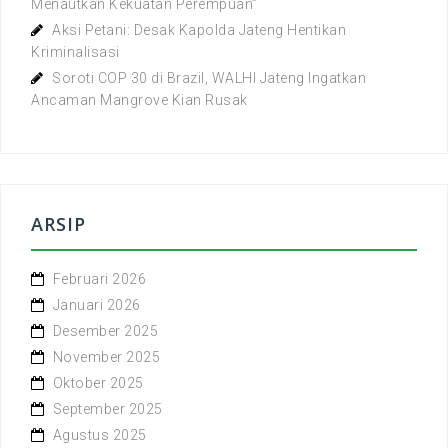
Menautkan Kekuatan Perempuan”
Aksi Petani: Desak Kapolda Jateng Hentikan
Kriminalisasi
Soroti COP 30 di Brazil, WALHI Jateng Ingatkan
Ancaman Mangrove Kian Rusak
ARSIP
Februari 2026
Januari 2026
Desember 2025
November 2025
Oktober 2025
September 2025
Agustus 2025