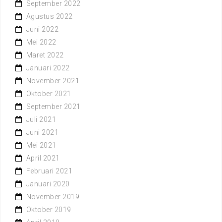
September 2022
Agustus 2022
Juni 2022
Mei 2022
Maret 2022
Januari 2022
November 2021
Oktober 2021
September 2021
Juli 2021
Juni 2021
Mei 2021
April 2021
Februari 2021
Januari 2020
November 2019
Oktober 2019