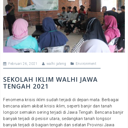
Februari 26, 2021
walhi jateng
Environment
SEKOLAH IKLIM WALHI JAWA
TENGAH 2021
Fenomena krisis iklim sudah terjadi di depan mata. Berbagai
bencana alam akibat krisis iklim, seperti banjir dan tanah
longsor semakin sering terjadi di Jawa Tengah. Bencana banjir
banyak terjadi di pesisir utara, sedangkan tanah longsor
banyak terjadi di bagian tengah dan selatan Provinsi Jawa