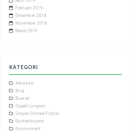
April 2019
Februari 2019
Desember 2018
November 2018
Maret 2015
KATEGORI
Advokasi
Blog
Buaran
Cegah Longsor
Cerpen Climate Fiction
Ekofeminisme
Environment