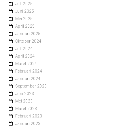
Juli 2025
Juni 2025
Mei 2025
April 2025
Januari 2025
Oktober 2024
Juli 2024
April 2024
Maret 2024
Februari 2024
Januari 2024
September 2023
Juni 2023
Mei 2023
Maret 2023
Februari 2023
Januari 2023