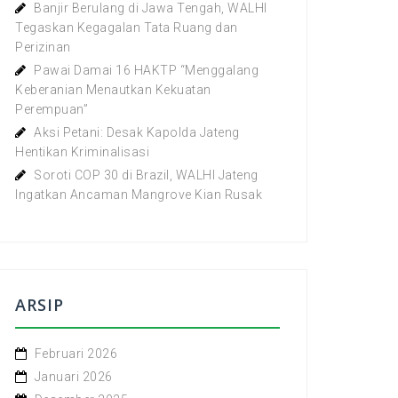
Banjir Berulang di Jawa Tengah, WALHI
Tegaskan Kegagalan Tata Ruang dan
Perizinan
Pawai Damai 16 HAKTP “Menggalang
Keberanian Menautkan Kekuatan
Perempuan”
Aksi Petani: Desak Kapolda Jateng
Hentikan Kriminalisasi
Soroti COP 30 di Brazil, WALHI Jateng
Ingatkan Ancaman Mangrove Kian Rusak
ARSIP
Februari 2026
Januari 2026