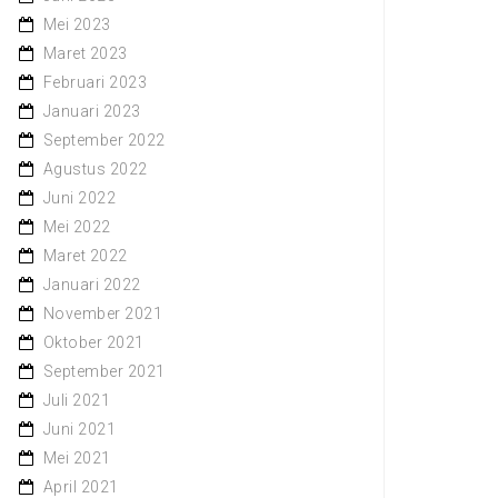
Mei 2023
Maret 2023
Februari 2023
Januari 2023
September 2022
Agustus 2022
Juni 2022
Mei 2022
Maret 2022
Januari 2022
November 2021
Oktober 2021
September 2021
Juli 2021
Juni 2021
Mei 2021
April 2021