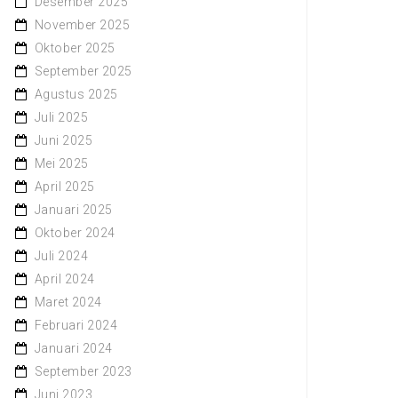
Desember 2025
November 2025
Oktober 2025
September 2025
Agustus 2025
Juli 2025
Juni 2025
Mei 2025
April 2025
Januari 2025
Oktober 2024
Juli 2024
April 2024
Maret 2024
Februari 2024
Januari 2024
September 2023
Juni 2023