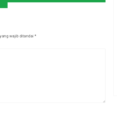
yang wajib ditandai
*