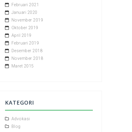
Februari 2021
Januari 2020
November 2019
Oktober 2019
April 2019
Februari 2019
Desember 2018
November 2018
Maret 2015
KATEGORI
Advokasi
Blog