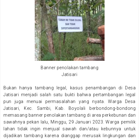
Banner penolakan tambang
Jatisari
Bukan hanya tambang legal, kasus penambangan di Desa
Jatisari menjadi salah satu bukti bahwa pertambangan legal
pun juga menuai permasalahan yang nyata. Warga Desa
Jatisari, Kec. Sambi, Kab. Boyolali berbondong-bondong
memasang banner penolakan tambang di area perkebunan dan
sawahnya pekan lalu, Minggu, 29 Januari 2023. Warga pemilik
lahan tidak ingin menjual sawah dan/atau kebunnya untuk
dijadikan tambang karena dianggap merusak lingkungan dan