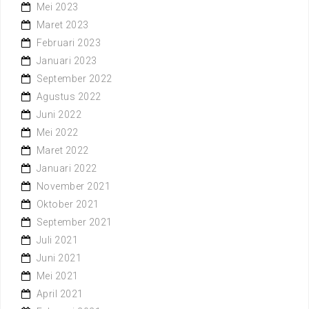
Mei 2023
Maret 2023
Februari 2023
Januari 2023
September 2022
Agustus 2022
Juni 2022
Mei 2022
Maret 2022
Januari 2022
November 2021
Oktober 2021
September 2021
Juli 2021
Juni 2021
Mei 2021
April 2021