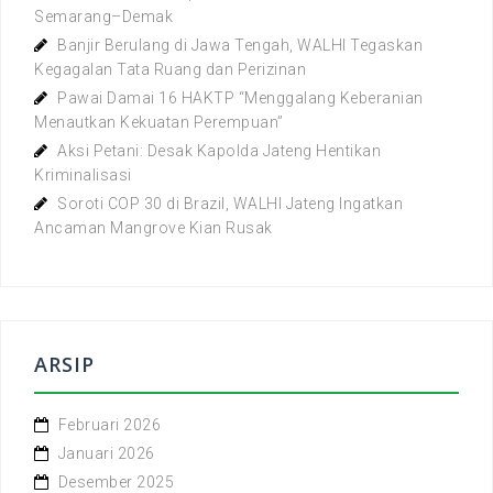
Semarang–Demak
Banjir Berulang di Jawa Tengah, WALHI Tegaskan
Kegagalan Tata Ruang dan Perizinan
Pawai Damai 16 HAKTP “Menggalang Keberanian
Menautkan Kekuatan Perempuan”
Aksi Petani: Desak Kapolda Jateng Hentikan
Kriminalisasi
Soroti COP 30 di Brazil, WALHI Jateng Ingatkan
Ancaman Mangrove Kian Rusak
ARSIP
Februari 2026
Januari 2026
Desember 2025