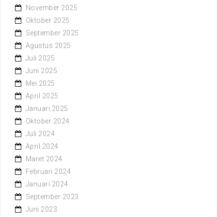
November 2025
Oktober 2025
September 2025
Agustus 2025
Juli 2025
Juni 2025
Mei 2025
April 2025
Januari 2025
Oktober 2024
Juli 2024
April 2024
Maret 2024
Februari 2024
Januari 2024
September 2023
Juni 2023