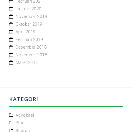
Februari 2021
Januari 2020
November 2019
Oktober 2019
April 2019
Februari 2019
Desember 2018
November 2018
Maret 2015
KATEGORI
Advokasi
Blog
Buaran