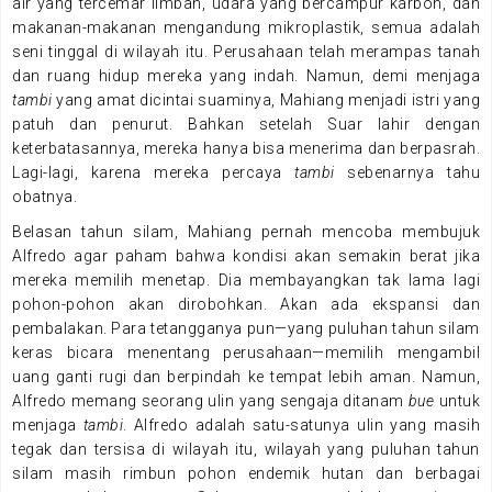
air yang tercemar limbah, udara yang bercampur karbon, dan
makanan-makanan mengandung mikroplastik, semua adalah
seni tinggal di wilayah itu. Perusahaan telah merampas tanah
dan ruang hidup mereka yang indah. Namun, demi menjaga
tambi
yang amat dicintai suaminya, Mahiang menjadi istri yang
patuh dan penurut. Bahkan setelah Suar lahir dengan
keterbatasannya, mereka hanya bisa menerima dan berpasrah.
Lagi-lagi, karena mereka percaya
tambi
sebenarnya tahu
obatnya.
Belasan tahun silam, Mahiang pernah mencoba membujuk
Alfredo agar paham bahwa kondisi akan semakin berat jika
mereka memilih menetap. Dia membayangkan tak lama lagi
pohon-pohon akan dirobohkan. Akan ada ekspansi dan
pembalakan. Para tetangganya pun—yang puluhan tahun silam
keras bicara menentang perusahaan—memilih mengambil
uang ganti rugi dan berpindah ke tempat lebih aman. Namun,
Alfredo memang seorang ulin yang sengaja ditanam
bue
untuk
menjaga
tambi
. Alfredo adalah satu-satunya ulin yang masih
tegak dan tersisa di wilayah itu, wilayah yang puluhan tahun
silam masih rimbun pohon endemik hutan dan berbagai