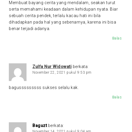
Membuat bayang cerita yang mendalam, seakan turut
serta memahami keadaan dalam kehidupan nyata. Biar
sebuah cerita pendek, terlalu kacau hati ini bila
dihadapkan pada hal yang sebenarnya, karena ini bisa
benar terjadi adanya.
Balas
Zulfa Nur Widowati
berkata:
November 22, 2021 pukul 9:53 pm
bagusssssssss sukses selalu kak.
Balas
Baguzt
berkata:
November 14, 2021 pukul 9:04 am