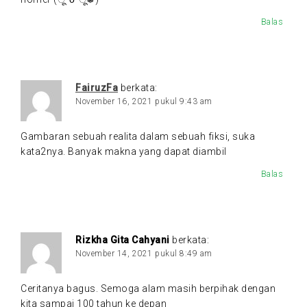
Balas
FairuzFa
berkata:
November 16, 2021 pukul 9:43 am
Gambaran sebuah realita dalam sebuah fiksi, suka
kata2nya. Banyak makna yang dapat diambil
Balas
Rizkha Gita Cahyani
berkata:
November 14, 2021 pukul 8:49 am
Ceritanya bagus. Semoga alam masih berpihak dengan
kita sampai 100 tahun ke depan