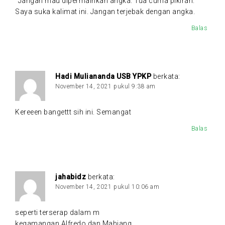
“Jangan mau dipermainkan angka. Tua cuma pikiran.”
Saya suka kalimat ini. Jangan terjebak dengan angka.
Balas
Hadi Muliananda USB YPKP
berkata:
November 14, 2021 pukul 9:38 am
Kereeen bangettt sih ini. Semangat
Balas
jahabidz
berkata:
November 14, 2021 pukul 10:06 am
seperti terserap dalam m
kegamangan Alfredo dan Mahiang