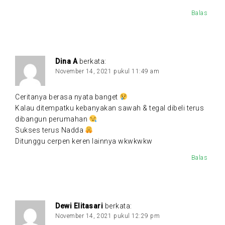
Balas
Dina A
berkata:
November 14, 2021 pukul 11:49 am
Ceritanya berasa nyata banget
Kalau ditempatku kebanyakan sawah & tegal dibeli terus
dibangun perumahan
Sukses terus Nadda
Ditunggu cerpen keren lainnya wkwkwkw
Balas
Dewi Elitasari
berkata:
November 14, 2021 pukul 12:29 pm