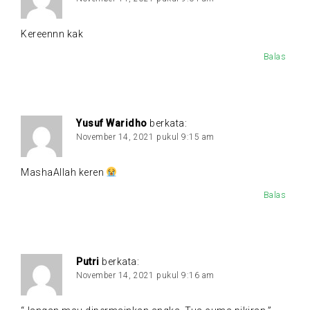
Kereennn kak
Balas
Yusuf Waridho
berkata:
November 14, 2021 pukul 9:15 am
MashaAllah keren
Balas
Putri
berkata:
November 14, 2021 pukul 9:16 am