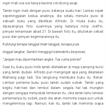
ingin mati sia-sia hanya karena cerobong asap.
Tambi
ingin mati dengan puisi, katanya suatu hari. Lantas sejak
sepeninggalan kedua anaknya, dia selalu menulis puisi di
sebuah buku yang dibelikan Alfredo. Di muka buku itu,
dipasangnya foto suaminya yang katanya mirip JokPin,
penyair kenamaan abad 21. Di bawah foto itu, dituliskan sebait
puisi dari penyair kegemarannya itu.
Kuhitung berapa tanggal telah tanggal, berapa pula
tinggal tangkai. Sambil menggigil kalenderku berpesan,
“Jangan mau dipermainkan angka. Tua cuma pikiran”
Saat itu, buku puisi milik
tambi
diletakkan di meja samping kursi
yang
tambi
duduki. Alfredo pun mengingat apa yang dikatakan
Mahiang pagi tadi. Dia langsung membuka buku itu. Benar.
Lembar pertama buku puisi
tambi
sudah sobek.
Tambi
yang
begitu hati-hati dan lembut dalam segala hal tak mungkin
dengan sengaja menyobek lembaran itu. Jika
tambi
tahu lembar
pertamanya itu sobek, pasti dia akan meminta siapa pun untuk
mengelemnya lagi. Namun, kali itu,
tambi
tak meminta siapa