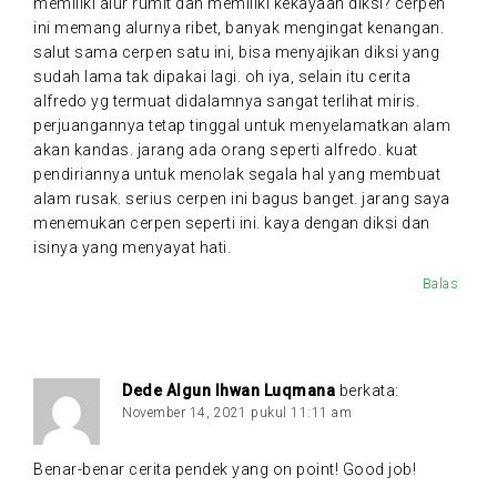
memiliki alur rumit dan memiliki kekayaan diksi? cerpen
ini memang alurnya ribet, banyak mengingat kenangan.
salut sama cerpen satu ini, bisa menyajikan diksi yang
sudah lama tak dipakai lagi. oh iya, selain itu cerita
alfredo yg termuat didalamnya sangat terlihat miris.
perjuangannya tetap tinggal untuk menyelamatkan alam
akan kandas. jarang ada orang seperti alfredo. kuat
pendiriannya untuk menolak segala hal yang membuat
alam rusak. serius cerpen ini bagus banget. jarang saya
menemukan cerpen seperti ini. kaya dengan diksi dan
isinya yang menyayat hati.
Balas
Dede Algun Ihwan Luqmana
berkata:
November 14, 2021 pukul 11:11 am
Benar-benar cerita pendek yang on point! Good job!