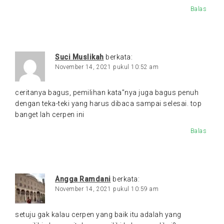
Balas
Suci Muslikah
berkata:
November 14, 2021 pukul 10:52 am
ceritanya bagus, pemilihan kata”nya juga bagus penuh
dengan teka-teki yang harus dibaca sampai selesai. top
banget lah cerpen ini
Balas
Angga Ramdani
berkata:
November 14, 2021 pukul 10:59 am
setuju gak kalau cerpen yang baik itu adalah yang