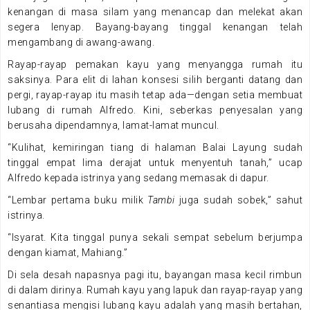
kenangan di masa silam yang menancap dan melekat akan
segera lenyap. Bayang-bayang tinggal kenangan telah
mengambang di awang-awang.
Rayap-rayap pemakan kayu yang menyangga rumah itu
saksinya. Para elit di lahan konsesi silih berganti datang dan
pergi, rayap-rayap itu masih tetap ada—dengan setia membuat
lubang di rumah Alfredo. Kini, seberkas penyesalan yang
berusaha dipendamnya, lamat-lamat muncul.
“Kulihat, kemiringan tiang di halaman Balai Layung sudah
tinggal empat lima derajat untuk menyentuh tanah,” ucap
Alfredo kepada istrinya yang sedang memasak di dapur.
“Lembar pertama buku milik
Tambi
juga sudah sobek,” sahut
istrinya.
“Isyarat. Kita tinggal punya sekali sempat sebelum berjumpa
dengan kiamat, Mahiang.”
Di sela desah napasnya pagi itu, bayangan masa kecil rimbun
di dalam dirinya. Rumah kayu yang lapuk dan rayap-rayap yang
senantiasa mengisi lubang kayu adalah yang masih bertahan,