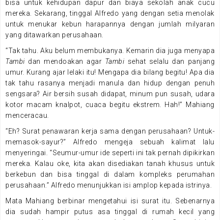
bisa untuk kehidupan dapur dan biaya sekolah anak cucu
mereka. Sekarang, tinggal Alfredo yang dengan setia menolak
untuk menukar kebun harapannya dengan jumlah milyaran
yang ditawarkan perusahaan.
“Tak tahu. Aku belum membukanya. Kemarin dia juga menyapa
Tambi
dan mendoakan agar
Tambi
sehat selalu dan panjang
umur. Kurang ajar lelaki itu! Mengapa dia bilang begitu! Apa dia
tak tahu rasanya menjadi manula dan hidup dengan penuh
sengsara? Air bersih susah didapat, minum pun susah, udara
kotor macam knalpot, cuaca begitu ekstrem. Hah!” Mahiang
menceracau.
“Eh? Surat penawaran kerja sama dengan perusahaan? Untuk-
memasok-sayur?” Alfredo mengeja sebuah kalimat lalu
menyeringai. “Seumur-umur ide seperti ini tak pernah dipikirkan
mereka. Kalau oke, kita akan disediakan tanah khusus untuk
berkebun dan bisa tinggal di dalam kompleks perumahan
perusahaan.” Alfredo menunjukkan isi amplop kepada istrinya.
Mata Mahiang berbinar mengetahui isi surat itu. Sebenarnya
dia sudah hampir putus asa tinggal di rumah kecil yang