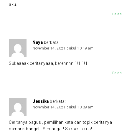
aku.
Balas
Naya
berkata:
November 14, 2021 pukul 10:19 am
Sukaaaak ceritanyaaa, kerennnn!1!1!1!1
Balas
Jessika
berkata:
November 14, 2021 pukul 10:39 am
Ceritanya bagus , pemilihan kata dan topik ceritanya
menarik banget ! Semangat! Sukses terus!