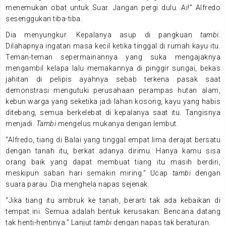
menemukan obat untuk Suar. Jangan pergi dulu. Ai!” Alfredo
sesenggukan tiba-tiba.
Dia menyungkur. Kepalanya asup di pangkuan
tambi.
Dilahapnya ingatan masa kecil ketika tinggal di rumah kayu itu.
Teman-teman sepermainannya yang suka mengajaknya
mengambil kelapa lalu memakannya di pinggir sungai, bekas
jahitan di pelipis ayahnya sebab terkena pasak saat
demonstrasi mengutuki perusahaan perampas hutan alam,
kebun warga yang seketika jadi lahan kosong, kayu yang habis
ditebang, semua berkelebat di kepalanya saat itu. Tangisnya
menjadi.
Tambi
mengelus mukanya dengan lembut.
“Alfredo, tiang di Balai yang tinggal empat lima derajat bersatu
dengan tanah itu, berkat adanya dirimu. Hanya kamu sisa
orang baik yang dapat membuat tiang itu masih berdiri,
meskipun saban hari semakin miring.” Ucap
tambi
dengan
suara parau. Dia menghela napas sejenak.
“Jika tiang itu ambruk ke tanah, berarti tak ada kebaikan di
tempat ini. Semua adalah bentuk kerusakan. Bencana datang
tak henti-hentinya.” Lanjut
tambi
dengan napas tak beraturan.