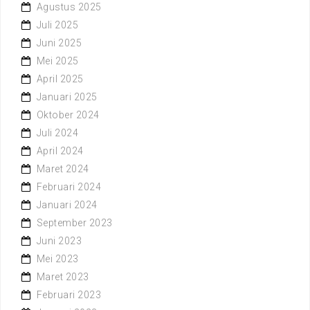
Agustus 2025
Juli 2025
Juni 2025
Mei 2025
April 2025
Januari 2025
Oktober 2024
Juli 2024
April 2024
Maret 2024
Februari 2024
Januari 2024
September 2023
Juni 2023
Mei 2023
Maret 2023
Februari 2023