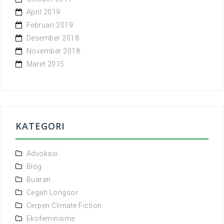
April 2019
Februari 2019
Desember 2018
November 2018
Maret 2015
KATEGORI
Advokasi
Blog
Buaran
Cegah Longsor
Cerpen Climate Fiction
Ekofeminisme