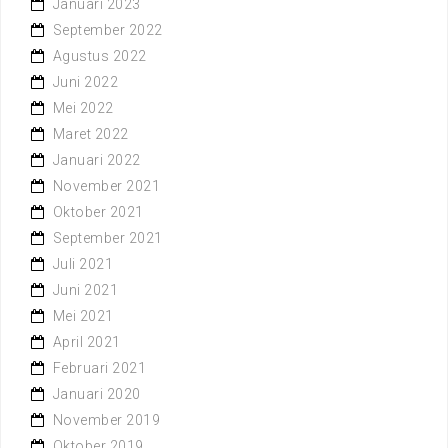
Januari 2023
September 2022
Agustus 2022
Juni 2022
Mei 2022
Maret 2022
Januari 2022
November 2021
Oktober 2021
September 2021
Juli 2021
Juni 2021
Mei 2021
April 2021
Februari 2021
Januari 2020
November 2019
Oktober 2019