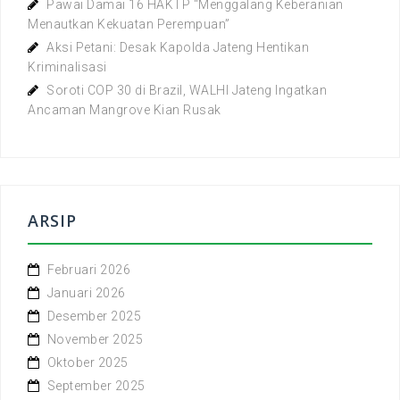
Pawai Damai 16 HAKTP “Menggalang Keberanian
Menautkan Kekuatan Perempuan”
Aksi Petani: Desak Kapolda Jateng Hentikan
Kriminalisasi
Soroti COP 30 di Brazil, WALHI Jateng Ingatkan
Ancaman Mangrove Kian Rusak
ARSIP
Februari 2026
Januari 2026
Desember 2025
November 2025
Oktober 2025
September 2025